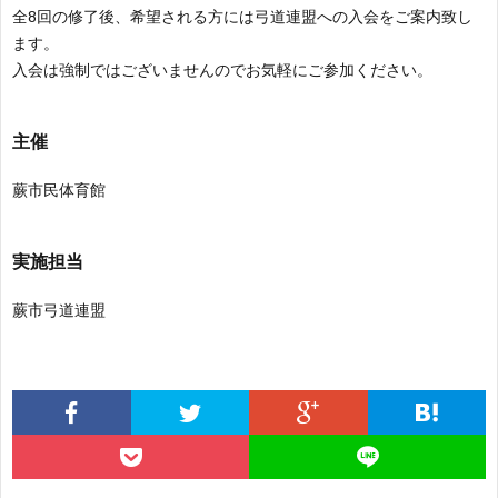
全8回の修了後、希望される方には弓道連盟への入会をご案内致し
ます。
入会は強制ではございませんのでお気軽にご参加ください。
主催
蕨市民体育館
実施担当
蕨市弓道連盟