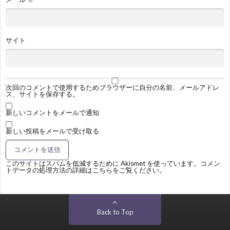
サイト
次回のコメントで使用するためブラウザーに自分の名前、メールアドレ
ス、サイトを保存する。
新しいコメントをメールで通知
新しい投稿をメールで受け取る
このサイトはスパムを低減するために Akismet を使っています。
コメン
トデータの処理方法の詳細はこちらをご覧ください
。
Back to Top