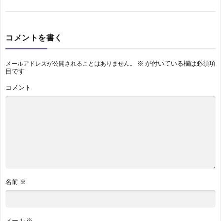
コメントを書く
※
が付いている欄は必須項
メールアドレスが公開されることはありません。
目です
コメント
名前
※
メール
※